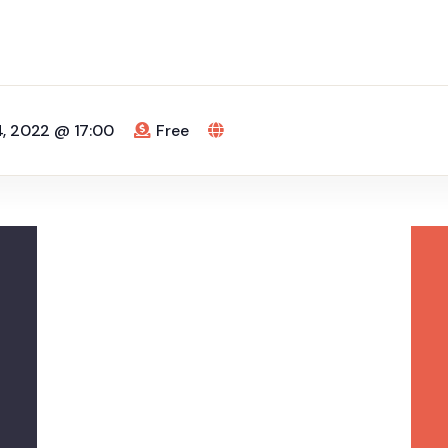
 4, 2022 @ 17:00
Free