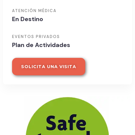
ATENCIÓN MÉDICA
En Destino
EVENTOS PRIVADOS
Plan de Actividades
SOLICITA UNA VISITA