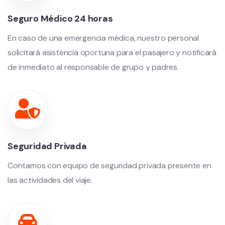
Seguro Médico 24 horas
En caso de una emergencia médica, nuestro personal
solicitará asistencia oportuna para el pasajero y notificará
de inmediato al responsable de grupo y padres.
Seguridad Privada
Contamos con equipo de seguridad privada presente en
las actividades del viaje.