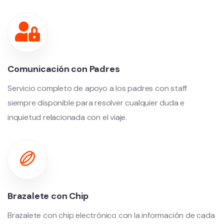
Comunicación con Padres
Servicio completo de apoyo a los padres con staff
siempre disponible para resolver cualquier duda e
inquietud relacionada con el viaje.
Brazalete con Chip
Brazalete con chip electrónico con la información de cada