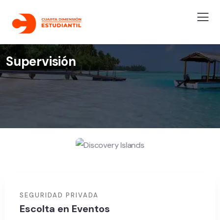
Supervisión
SEGURIDAD PRIVADA
Escolta en Eventos