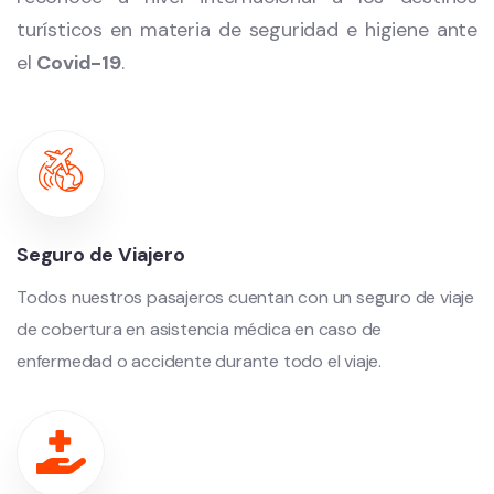
turísticos en materia de seguridad e higiene ante
el
Covid-19
.
Seguro de Viajero
Todos nuestros pasajeros cuentan con un seguro de viaje
de cobertura en asistencia médica en caso de
enfermedad o accidente durante todo el viaje.