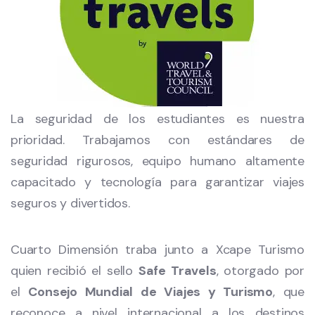
La seguridad de los estudiantes es nuestra
prioridad. Trabajamos con estándares de
seguridad rigurosos, equipo humano altamente
capacitado y tecnología para garantizar viajes
seguros y divertidos.
Cuarto Dimensión traba junto a Xcape Turismo
quien recibió el sello
Safe Travels
, otorgado por
el
Consejo Mundial de Viajes y Turismo
, que
reconoce a nivel internacional a los destinos