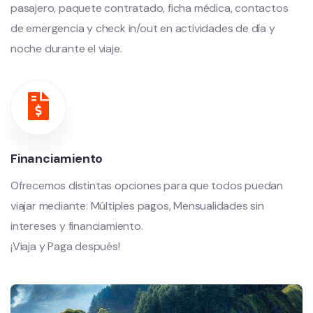
pasajero, paquete contratado, ficha médica, contactos
de emergencia y check in/out en actividades de día y
noche durante el viaje.
Financiamiento
Ofrecemos distintas opciones para que todos puedan
viajar mediante: Múltiples pagos, Mensualidades sin
intereses y financiamiento.
¡Viaja y Paga después!