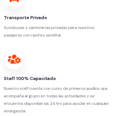
Transporte Privado
Autobuses y camionetas privadas para nuestros
pasajeros con rastreo satelital.
Staff 100% Capacitado
Nuestro staff cuenta con curso de primeros auxilios que
acompaña al grupo en todas las actividades y se
encuentra disponible las 24 hrs para ayudar en cualquier
emergencia.