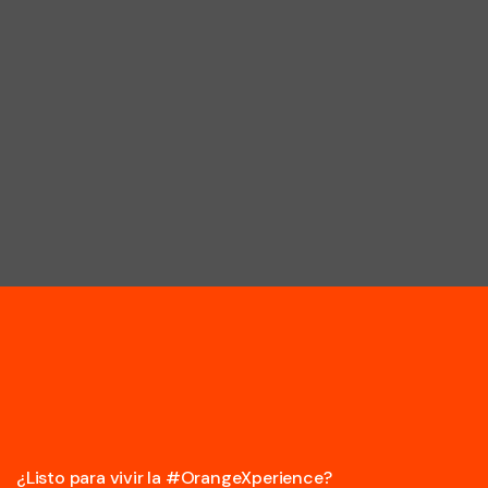
¿Listo para vivir la #OrangeXperience?