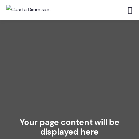
Your page content will be
displayed here