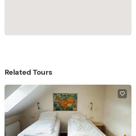
Related Tours