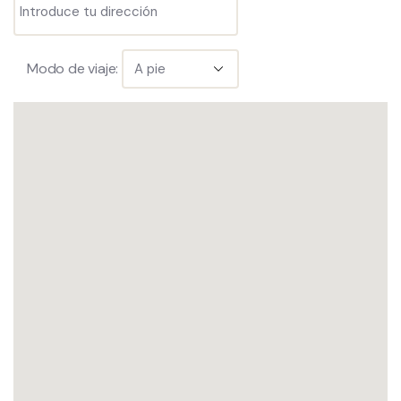
Modo de viaje: