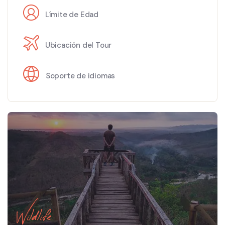
Límite de Edad
Ubicación del Tour
Soporte de idiomas
Wildlife