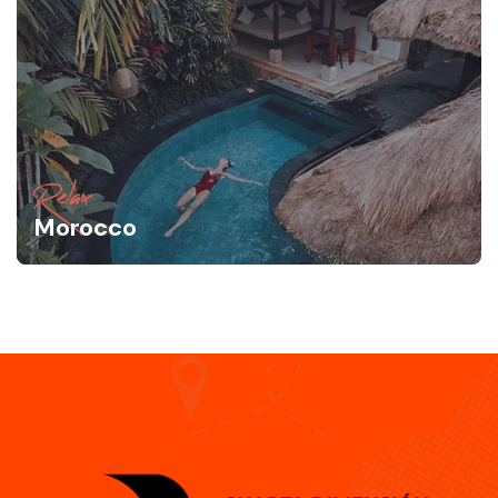
Relax
Morocco