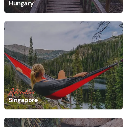
Hungary
Adventure
Singapore